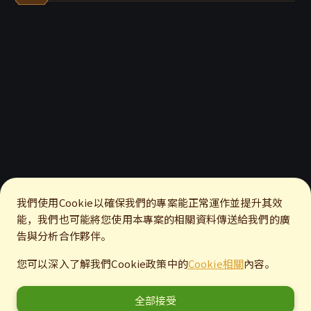
我們使用Cookie以確保我們的專案能正常運作並提升其效
能，我們也可能將您使用本專案的相關資料傳送給我們的廣
告與分析合作夥伴。
您可以深入了解我們Cookie政策中的
Cookie相關
內容。
全部接受