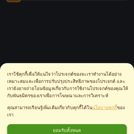
เราใช้คุกกี้เพื่อให้แน่ใจว่าโปรเจกต์ของจะเราทำงานได้อย่าง
เหมาะสมและเพื่อการปรับปรุงประสิทธิภาพของโปรเจกต์ และ
เรายังอาจถ่ายโอนข้อมูลเกี่ยวกับการใช้งานโปรเจกต์ของคุณให้
กับพันธมิตรของเราเพื่อการโฆษณาและการวิเคราะห์
คุณสามารถเรียนรู้เพิ่มเติมเกี่ยวกับคุกกี้ได้ใน
นโยบายคุกกี้
ของ
เรา
ยอมรับทั้งหมด