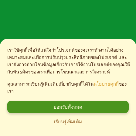
เราใช้คุกกี้เพื่อให้แน่ใจว่าโปรเจกต์ของจะเราทำงานได้อย่าง
เหมาะสมและเพื่อการปรับปรุงประสิทธิภาพของโปรเจกต์ และ
เรายังอาจถ่ายโอนข้อมูลเกี่ยวกับการใช้งานโปรเจกต์ของคุณให้
กับพันธมิตรของเราเพื่อการโฆษณาและการวิเคราะห์
คุณสามารถเรียนรู้เพิ่มเติมเกี่ยวกับคุกกี้ได้ใน
นโยบายคุกกี้
ของ
เรา
ยอมรับทั้งหมด
เรียนรู้เพิ่มเติม