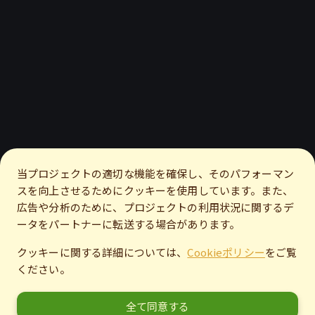
当プロジェクトの適切な機能を確保し、そのパフォーマン
スを向上させるためにクッキーを使用しています。また、
広告や分析のために、プロジェクトの利用状況に関するデ
ータをパートナーに転送する場合があります。
クッキーに関する詳細については、
Cookieポリシー
をご覧
ください。
全て同意する