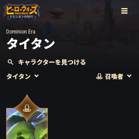
Dominion Era
タイタン
キャラクターを見つける
タイタン
召喚者