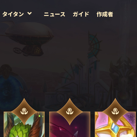
ニュース
ガイド
作成者
タイタン