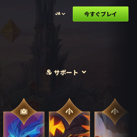
今すぐプレイ
JA
サポート