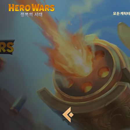
모든 캐릭터