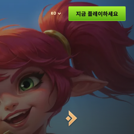
지금 플레이하세요
KO