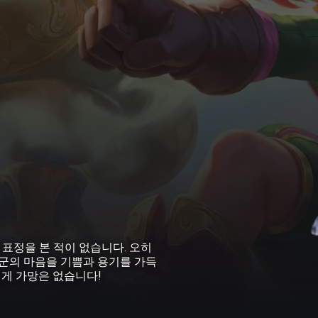
표정을 본 적이 없습니다. 오히
아군의 마음을 기쁨과 용기를 가득
에게 가망은 없습니다!