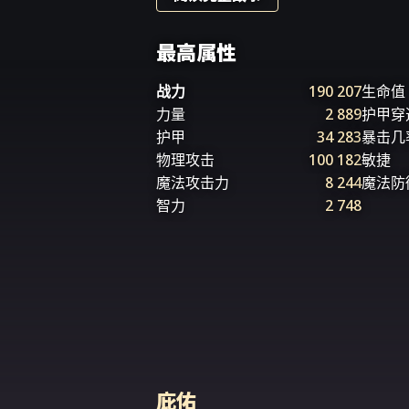
最高属性
战力
190 207
生命值
力量
2 889
护甲穿
护甲
34 283
暴击几
物理攻击
100 182
敏捷
魔法攻击力
8 244
魔法防
智力
2 748
庇佑