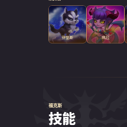
芬里斯
瑪拉
福克斯
技能