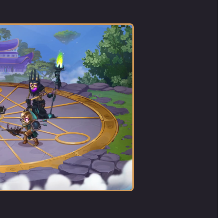
提心吊
最终接
人会
茸。
的固执