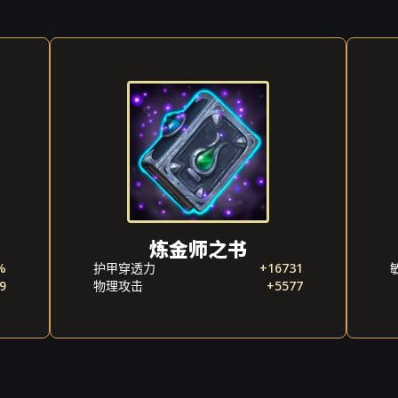
了幻觉，于是又打了个喷嚏，然后又沉沉睡去了。
的武器所取得的成就传到了小镇以外的地方，甚至还传到了
。他邀请这位勇敢的发明家来到首都，并将她分配到了一支
在这里，福克斯终于可以真正发挥出自己的才能了！
炼金师之书
%
护甲穿透力
+16731
9
物理攻击
+5577