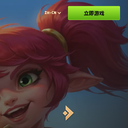
立即游戏
ZH-CN