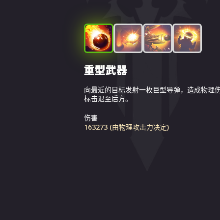
重型武器
烟幕
炮击
冲击
向最近的目标发射一枚巨型导弹，造成物理
向敌人前排投掷烟雾弹，致盲附近的英雄，持
向最近的目标射击6次。
被动技能。"重型武器"会使目标眩晕，持续5
标击退至后方。
秒。"重型武器"技能现在也可致盲敌人前排
每次攻击伤害
若目标的等级高于 130，击晕的机率会降低
伤害
如果目标的等级高于 130 级，则致盲几率会
19577 (由物理攻击力决定)
163273 (由物理攻击力决定)
也许福克斯生来
胆，经常翘掉在
受了这个事实:
娶这样一个任性
按照福克斯所在
女孩意识到了这