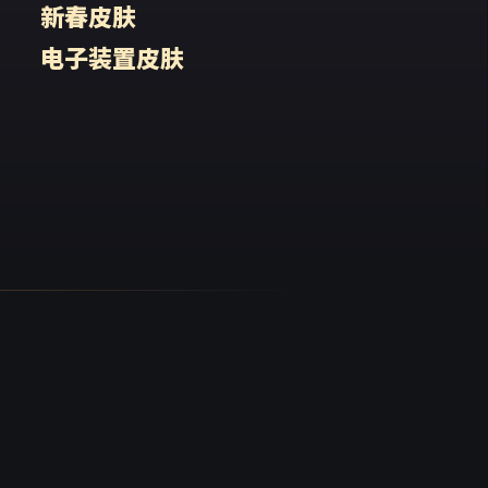
街道
新春皮肤
了整个
电子装置皮肤
紧地塞
进去。
“这
置上
。她灵
后瞄准
到了致
的房子
知所
变成
这一切