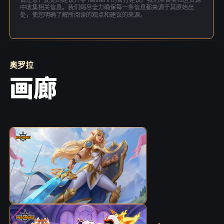
中收集相关信息。我们竭尽全力确保每一条信息都来源于其原始出
处，使您明确了解所阅读的观点和建议的来源。
奥罗拉
画廊