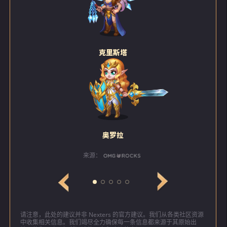
克里斯塔
奥罗拉
来源：
请注意，此处的建议并非 Nexters 的官方建议。我们从各类社区资源
中收集相关信息。我们竭尽全力确保每一条信息都来源于其原始出