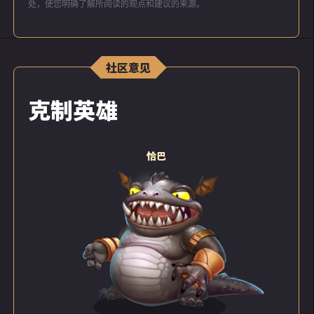
处，使您明确了解所阅读的观点和建议的来源。
社区意见
克制英雄
恰巴