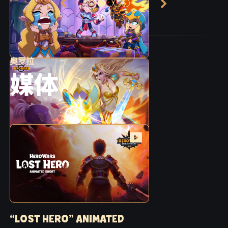
奥罗拉
媒体
“LOST HERO” ANIMATED