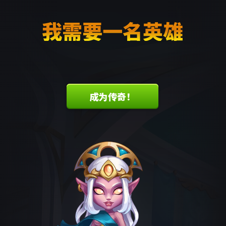
我需要一名英雄
成为传奇！