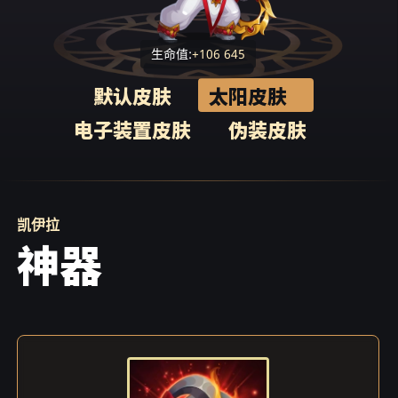
生命值:
+106 645
默认皮肤
太阳皮肤
电子装置皮肤
伪装皮肤
凯伊拉
神器