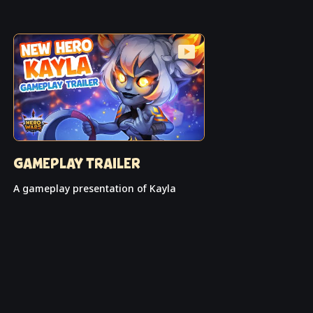
GAMEPLAY TRAILER
A gameplay presentation of Kayla