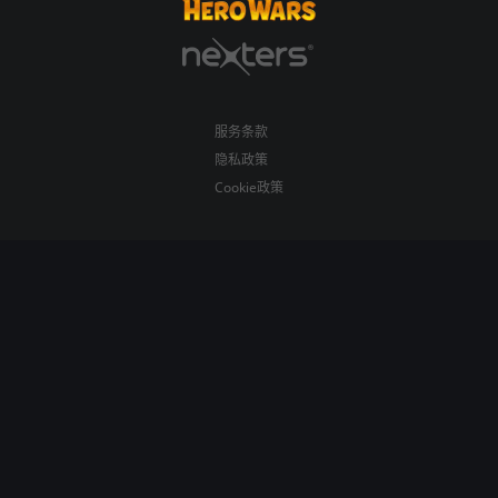
服务条款
隐私政策
Cookie政策