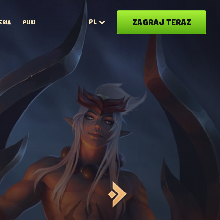
ZAGRAJ TERAZ
PL
ERIA
PLIKI