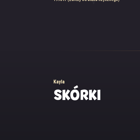
Kayla
SKÓRKI