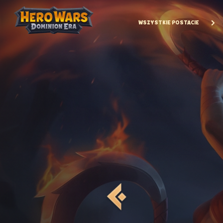
WSZYSTKIE POSTACIE