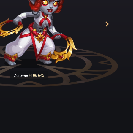
Zdrowie:
+106 645