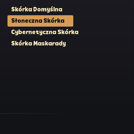
Skórka Domyślna
Słoneczna Skórka
Cybernetyczna Skórka
Skórka Maskarady