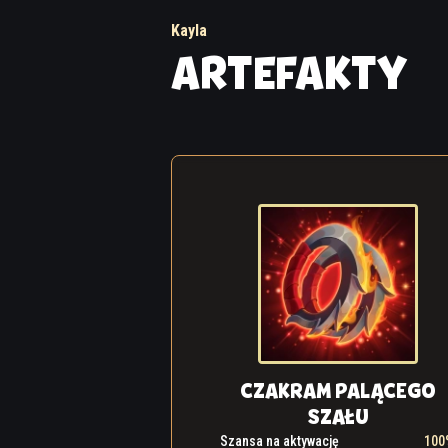
Kayla
ARTEFAKTY
CZAKRAM PALĄCEGO
SZAŁU
Szansa na aktywację
100