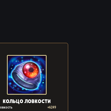
КОЛЬЦО ЛОВКОСТИ
овкость
+6249