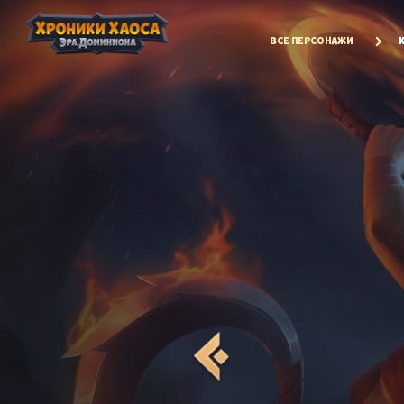
ВСЕ ПЕРСОНАЖИ