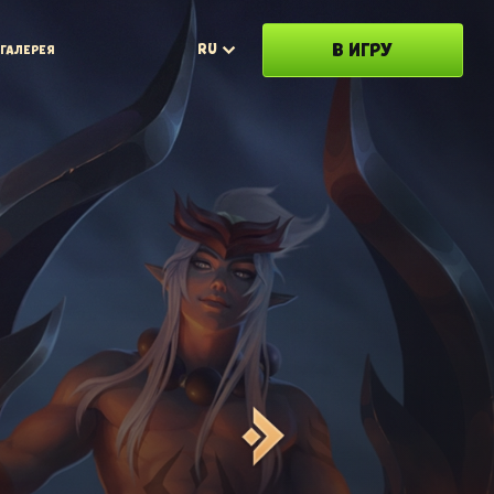
В ИГРУ
RU
ГАЛЕРЕЯ