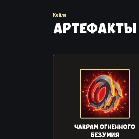
Кейла
АРТЕФАКТЫ
ЧАКРАМ ОГНЕННОГО
БЕЗУМИЯ