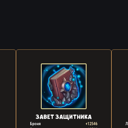
ЗАВЕТ ЗАЩИТНИКА
Броня
+12546
Л