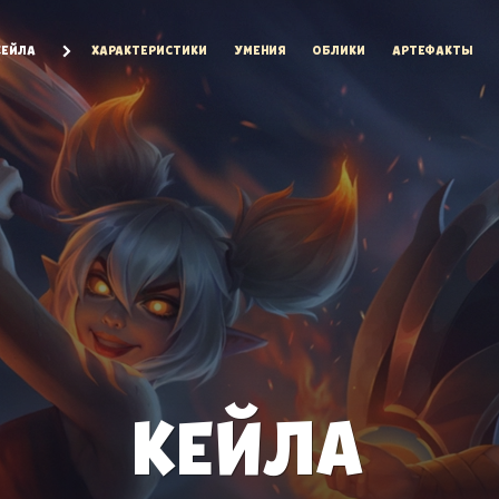
КЕЙЛА
ХАРАКТЕРИСТИКИ
УМЕНИЯ
ОБЛИКИ
АРТЕФАКТЫ
КЕЙЛА