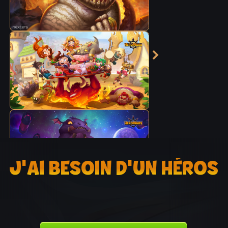
J'AI BESOIN D'UN HÉROS