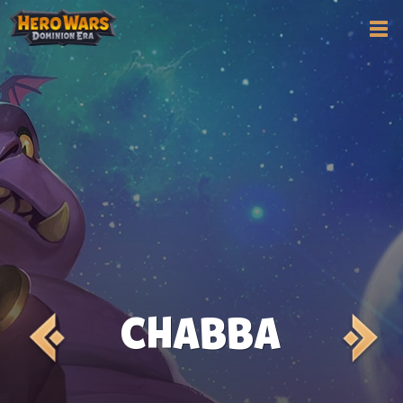
CHABBA