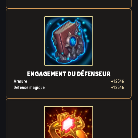
ENGAGEMENT DU DÉFENSEUR
Armure
+12546
Défense magique
+12546