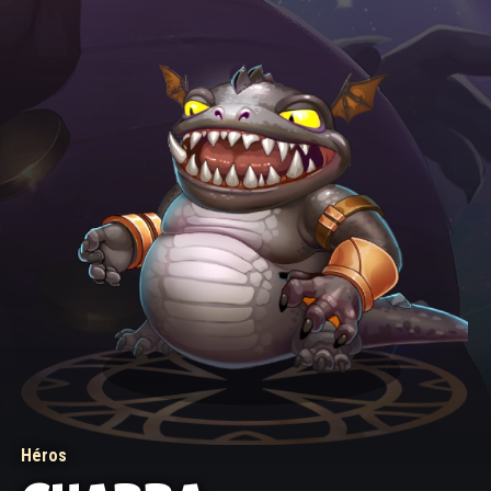
Héros