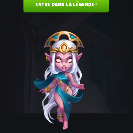
ENTRE DANS LA LÉGENDE !