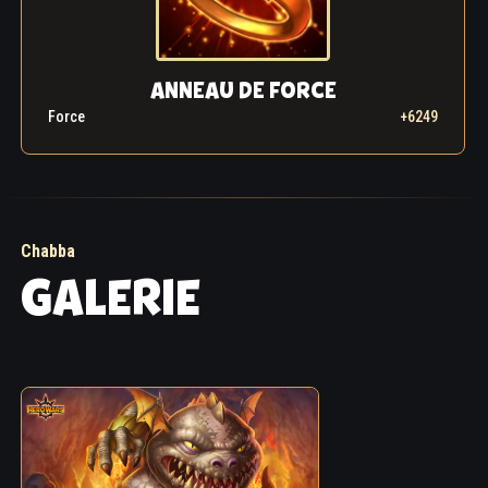
ANNEAU DE FORCE
Force
+6249
Chabba
GALERIE