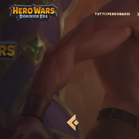
TUTTI I PERSONAGGI