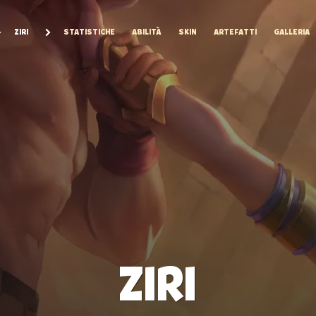
ZIRI
STATISTICHE
ABILITÀ
SKIN
ARTEFATTI
GALLERIA
ZIRI