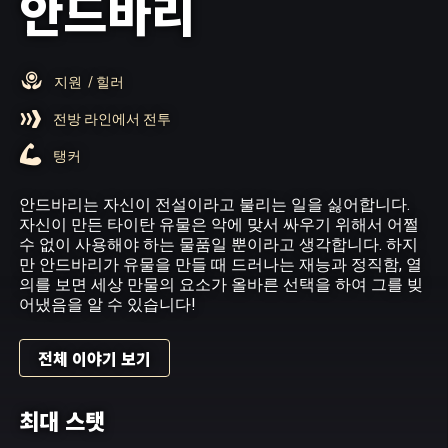
안드바리
지원
/ 힐러
전방 라인에서 전투
탱커
안드바리는 자신이 전설이라고 불리는 일을 싫어합니다.
자신이 만든 타이탄 유물은 악에 맞서 싸우기 위해서 어쩔
수 없이 사용해야 하는 물품일 뿐이라고 생각합니다. 하지
만 안드바리가 유물을 만들 때 드러나는 재능과 정직함, 열
의를 보면 세상 만물의 요소가 올바른 선택을 하여 그를 빚
어냈음을 알 수 있습니다!
전체 이야기 보기
최대 스탯