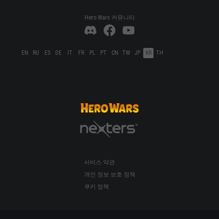
Hero Wars 커뮤니티
EN
RU
ES
DE
IT
FR
PL
PT
CN
TW
JP
KR
TH
서비스 약관
개인 정보 보호 정책
쿠키 정책