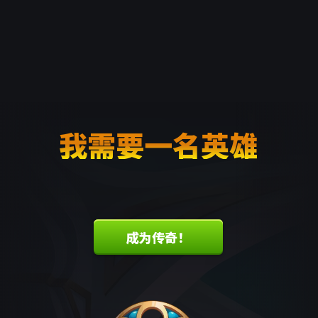
我需要一名英雄
成为传奇！