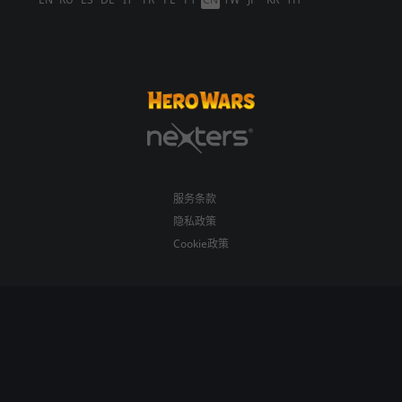
服务条款
隐私政策
Cookie政策