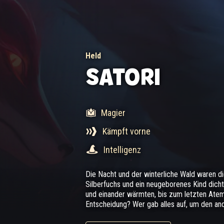
Held
SATORI
Magier
Kämpft vorne
Intelligenz
Die Nacht und der winterliche Wald waren di
Silberfuchs und ein neugeborenes Kind dich
und einander wärmten, bis zum letzten Atem
Entscheidung? Wer gab alles auf, um den an