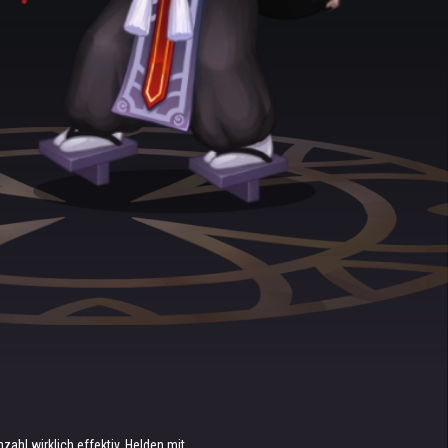
ahl wirklich effektiv. Helden mit