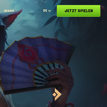
JETZT SPIELEN
DE
MEDIEN