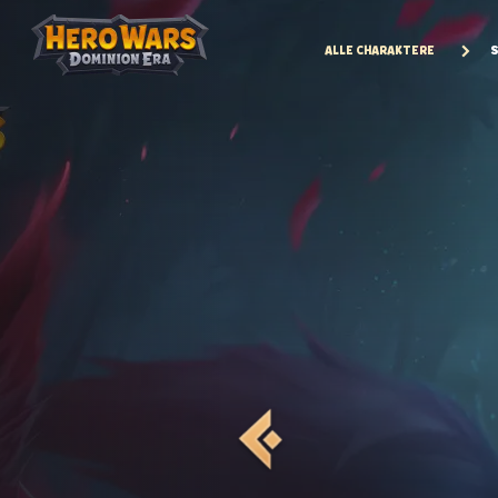
ALLE CHARAKTERE
S