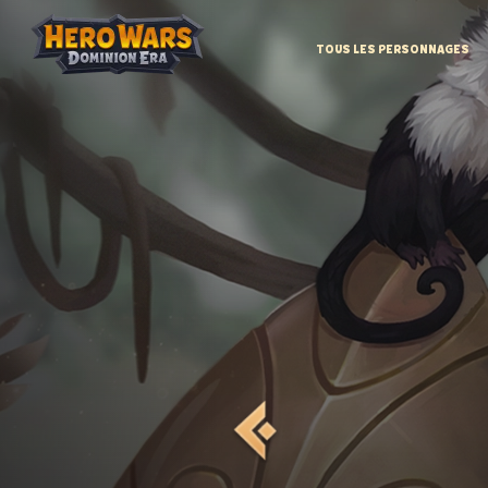
TOUS LES PERSONNAGES