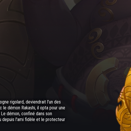
ogne rigolard, deviendrait l'un des
 le démon Rakashi, il opta pour une
 ! Le démon, confiné dans son
u depuis l'ami fidèle et le protecteur