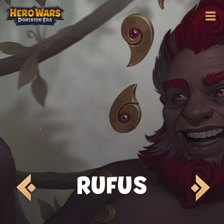
RUFUS