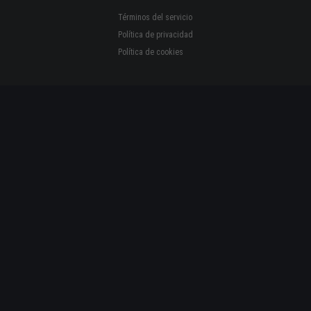
Términos del servicio
Política de privacidad
Política de cookies