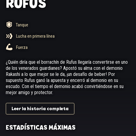
RUFUS
Tanque
Lucha en primera línea
Fuerza
¿Quién diría que el borrachín de Rufus llegaría convertirse en uno
de los venerados guardianes? Apostó su alma con el demonio
Rakashi a lo que mejor se le da, ¡un desafío de beber! Por
supuesto Rufus ganó la apuesta y encerró al demonio en su
escudo. Con el tiempo el demonio acabó convirtiéndose en su
mejor amigo y protector.
Leer la historia completa
ESTADÍSTICAS MÁXIMAS