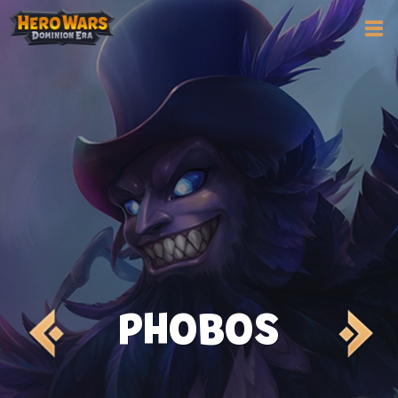
PHOBOS