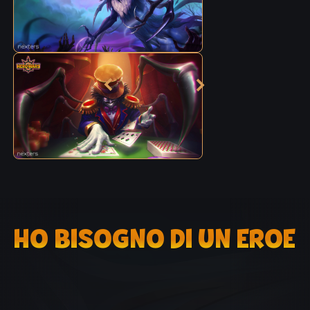
HO BISOGNO DI UN EROE