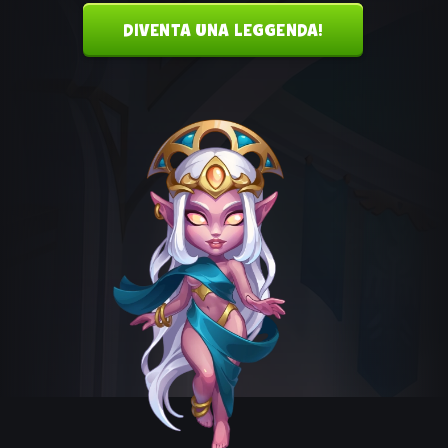
DIVENTA UNA LEGGENDA!