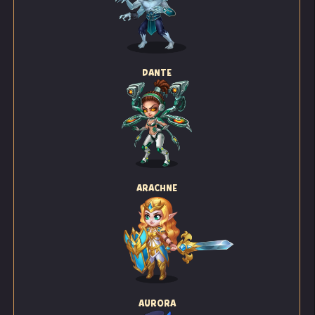
DANTE
ARACHNE
AURORA