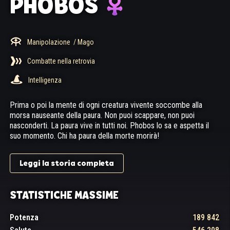
PHOBOS
Manipolazione
/ Mago
Combatte nella retrovia
Intelligenza
Prima o poi la mente di ogni creatura vivente soccombe alla
morsa nauseante della paura. Non puoi scappare, non puoi
nasconderti. La paura vive in tutti noi. Phobos lo sa e aspetta il
suo momento. Chi ha paura della morte morirà!
Leggi la storia completa
STATISTICHE MASSIME
Potenza
189 842