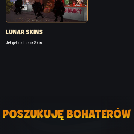
LUNAR SKINS
Jet gets a Lunar Skin
POSZUKUJĘ BOHATERÓW