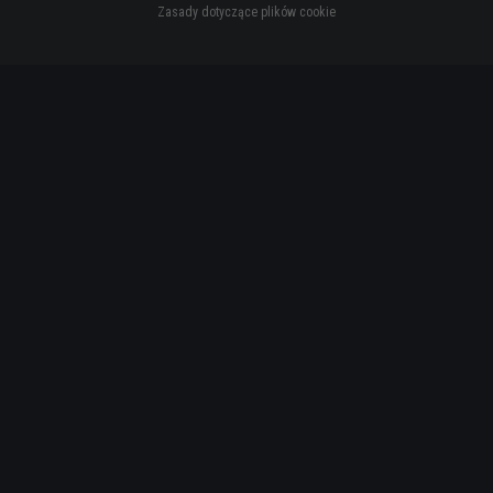
Zasady dotyczące plików cookie