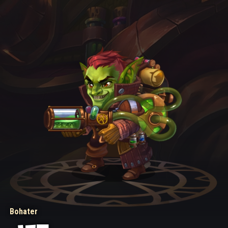
Bohater