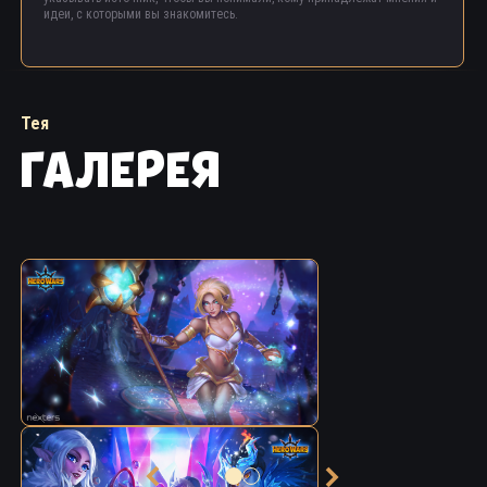
идеи, с которыми вы знакомитесь.
Тея
ГАЛЕРЕЯ