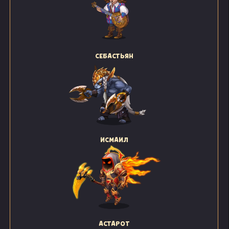
СЕБАСТЬЯН
ИСМАИЛ
АСТАРОТ