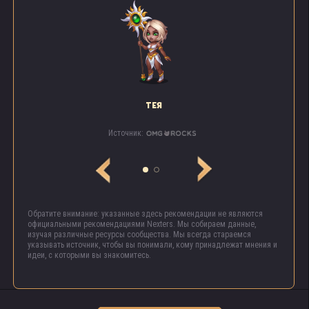
ТЕЯ
Источник:
Обратите внимание: указанные здесь рекомендации не являются
официальными рекомендациями Nexters. Мы собираем данные,
изучая различные ресурсы сообщества. Мы всегда стараемся
указывать источник, чтобы вы понимали, кому принадлежат мнения и
идеи, с которыми вы знакомитесь.