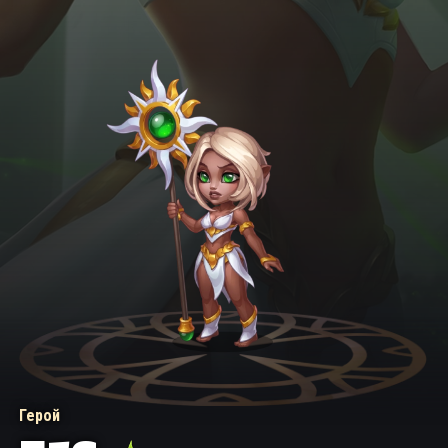
Герой