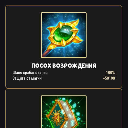
ПОСОХ ВОЗРОЖДЕНИЯ
Шанс срабатывания
100%
Защита от магии
+50190