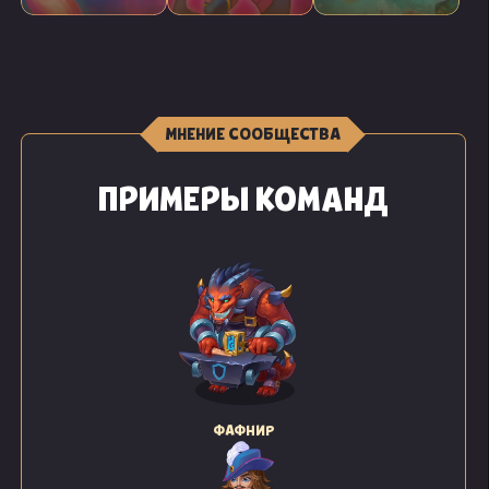
МНЕНИЕ СООБЩЕСТВА
ПРИМЕРЫ КОМАНД
ФАФНИР