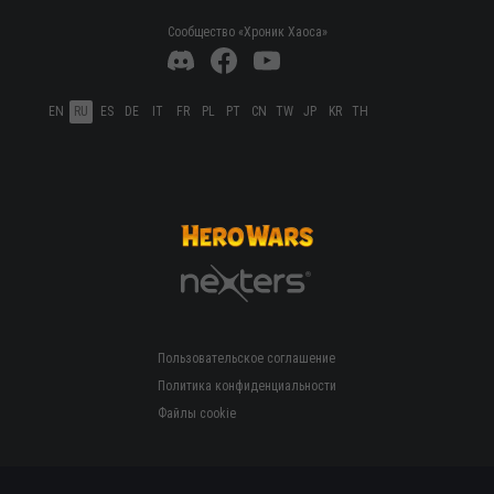
Сообщество «Хроник Хаоса»
EN
RU
ES
DE
IT
FR
PL
PT
CN
TW
JP
KR
TH
Пользовательское соглашение
Политика конфиденциальности
Файлы cookie