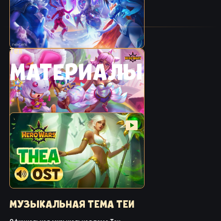
Тея
МАТЕРИАЛЫ
МУЗЫКАЛЬНАЯ ТЕМА ТЕИ