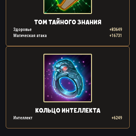
ТОМ ТАЙНОГО ЗНАНИЯ
Здоровье
+83649
Магическая атака
+16731
КОЛЬЦО ИНТЕЛЛЕКТА
Интеллект
+6249