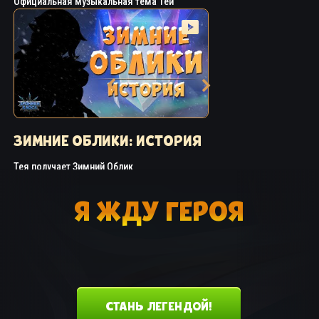
Официальная музыкальная тема Теи
ЗИМНИЕ ОБЛИКИ: ИСТОРИЯ
Тея получает Зимний Облик
Я ЖДУ ГЕРОЯ
СТАНЬ ЛЕГЕНДОЙ!