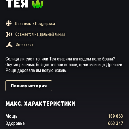
ТЕЯ
Целитель
/ Поддержка
Сражается на дальней линии
Интеллект
Солнца ли свет то, или Тея озарила взглядом поле брани?
Окутав раненых бойцов теплой волной, целительница Древней
Рощи даровала им новую жизнь.
Полная история
МАКС. ХАРАКТЕРИСТИКИ
Мощь
189 863
Здоровье
663 347