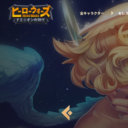
全キャラクター
セレ