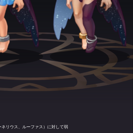
ーネリウス、ルーファス）に対して弱