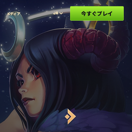
今すぐプレイ
JA
メディア