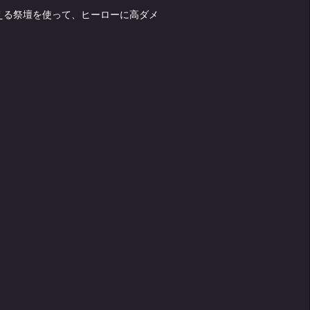
える祭壇を使って、ヒーローに高ダメ