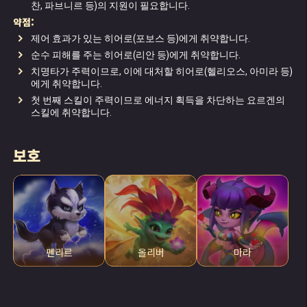
찬, 파브니르 등)의 지원이 필요합니다.
약점:
제어 효과가 있는 히어로(포보스 등)에게 취약합니다.
순수 피해를 주는 히어로(리안 등)에게 취약합니다.
치명타가 주력이므로, 이에 대처할 히어로(헬리오스, 아미라 등)
에게 취약합니다.
첫 번째 스킬이 주력이므로 에너지 획득을 차단하는 요르겐의
스킬에 취약합니다.
보호
펜리르
올리버
마라