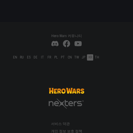
Hero Wars 커뮤니티
EN
RU
ES
DE
IT
FR
PL
PT
CN
TW
JP
KR
TH
서비스 약관
개인 정보 보호 정책