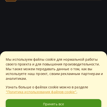
Мы используем файлы cookie для нормальной работы
своего проекта и для повышения производительности.
Мы также можем передавать данные о том, как вы
используете наш проект, своим рекламным партнерам и
аналитикам.
Узнать больше о файлах cookie можно в разделе
"Политика использования файлов cookie"
.
Принять все