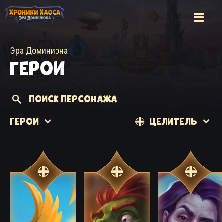
Эра Доминиона
ГЕРОИ
ПОИСК ПЕРСОНАЖА
ГЕРОИ
ЦЕЛИТЕЛЬ