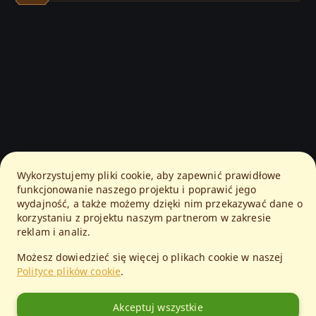
Wykorzystujemy pliki cookie, aby zapewnić prawidłowe
funkcjonowanie naszego projektu i poprawić jego
wydajność, a także możemy dzięki nim przekazywać dane o
korzystaniu z projektu naszym partnerom w zakresie
reklam i analiz.
Możesz dowiedzieć się więcej o plikach cookie w naszej
Polityce plików cookie
.
Akceptuj wszystkie