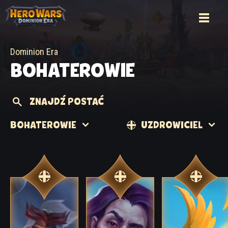
Dominion Era
BOHATEROWIE
ZNAJDŹ POSTAĆ
BOHATEROWIE
UZDROWICIEL