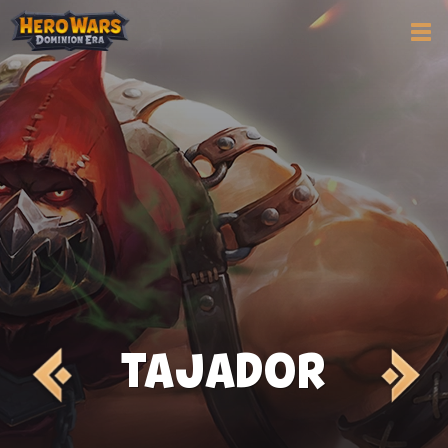
TAJADOR