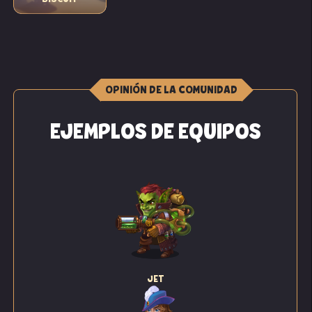
OPINIÓN DE LA COMUNIDAD
EJEMPLOS DE EQUIPOS
JET