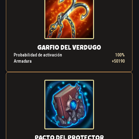
GARFIO DEL VERDUGO
Probabilidad de activación
100%
Armadura
+50190
PACTO DEL PROTECTOR