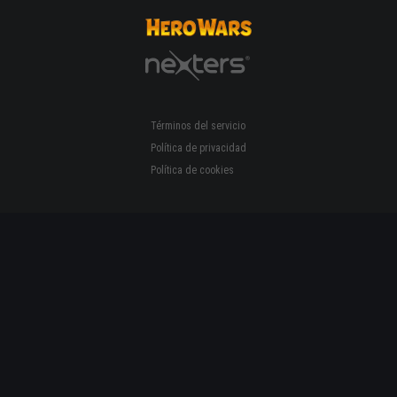
Términos del servicio
Política de privacidad
Política de cookies