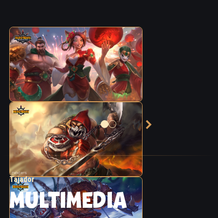
Tajador
MULTIMEDIA