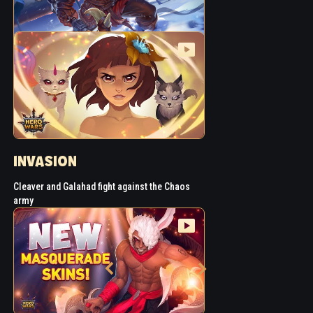
INVASION
Cleaver and Galahad fight against the Chaos
army