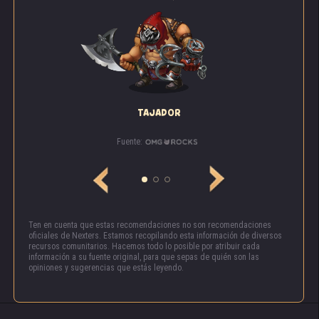
TAJADOR
Fuente:
Ten en cuenta que estas recomendaciones no son recomendaciones
oficiales de Nexters. Estamos recopilando esta información de diversos
recursos comunitarios. Hacemos todo lo posible por atribuir cada
información a su fuente original, para que sepas de quién son las
opiniones y sugerencias que estás leyendo.