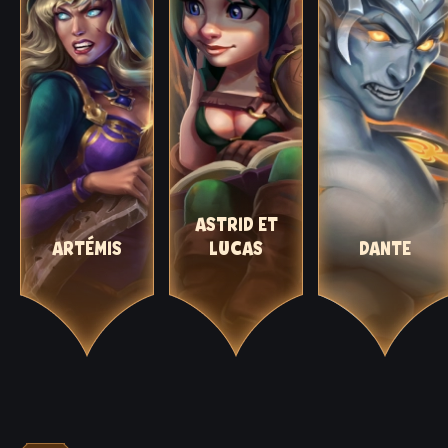
ASTRID ET
ARTÉMIS
LUCAS
DANTE