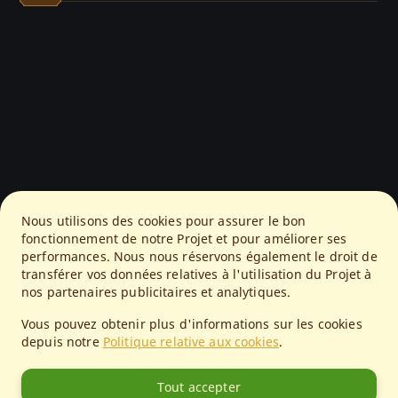
Nous utilisons des cookies pour assurer le bon
fonctionnement de notre Projet et pour améliorer ses
performances. Nous nous réservons également le droit de
transférer vos données relatives à l'utilisation du Projet à
nos partenaires publicitaires et analytiques.
Vous pouvez obtenir plus d'informations sur les cookies
depuis notre
Politique relative aux cookies
.
Tout accepter