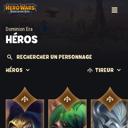
Dominion Era
HÉROS
RECHERCHER UN PERSONNAGE
HÉROS
TIREUR