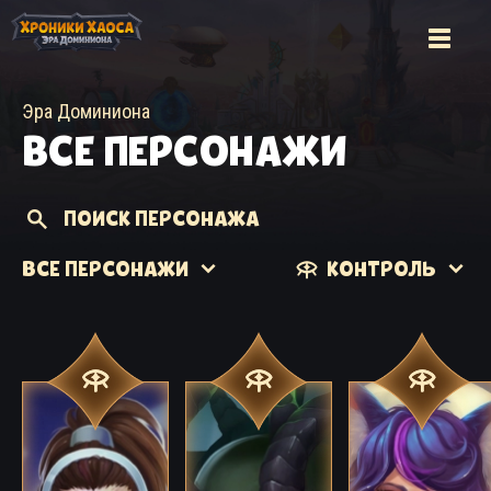
Эра Доминиона
ВСЕ ПЕРСОНАЖИ
ПОИСК ПЕРСОНАЖА
ВСЕ ПЕРСОНАЖИ
КОНТРОЛЬ