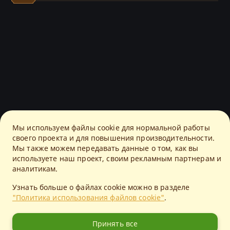
Мы используем файлы cookie для нормальной работы
своего проекта и для повышения производительности.
Мы также можем передавать данные о том, как вы
используете наш проект, своим рекламным партнерам и
аналитикам.
Узнать больше о файлах cookie можно в разделе
"Политика использования файлов cookie"
.
Принять все