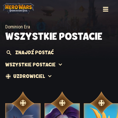
Dominion Era
WSZYSTKIE POSTACIE
ZNAJDŹ POSTAĆ
WSZYSTKIE POSTACIE
UZDROWICIEL