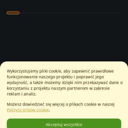
Wykorzystujemy pliki cookie, aby zapewnić prawidłowe
funkcjonowanie naszego projektu i poprawić jego
wydajność, a także możemy dzięki nim przekazywać dane o
korzystaniu z projektu naszym partnerom w zakresie
reklam i analiz.
Możesz dowiedzieć się więcej o plikach cookie w naszej
Polityce plików cookie
.
Akceptuj wszystkie