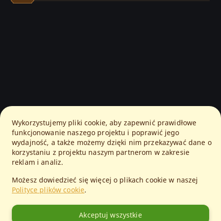
Wykorzystujemy pliki cookie, aby zapewnić prawidłowe
funkcjonowanie naszego projektu i poprawić jego
wydajność, a także możemy dzięki nim przekazywać dane o
korzystaniu z projektu naszym partnerom w zakresie
reklam i analiz.
Możesz dowiedzieć się więcej o plikach cookie w naszej
Polityce plików cookie
.
Akceptuj wszystkie