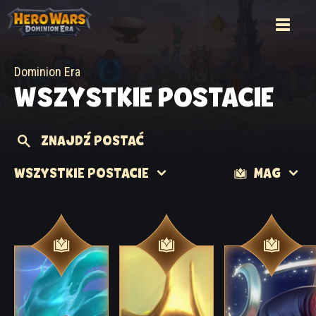
Dominion Era
WSZYSTKIE POSTACIE
ZNAJDŹ POSTAĆ
WSZYSTKIE POSTACIE
MAG