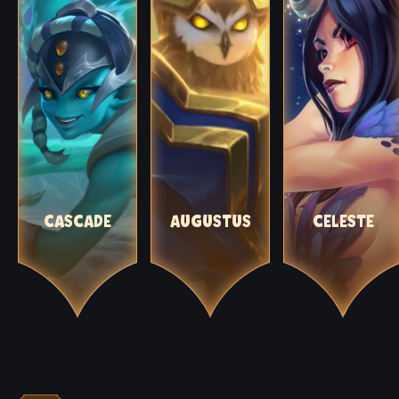
CASCADE
AUGUSTUS
CELESTE